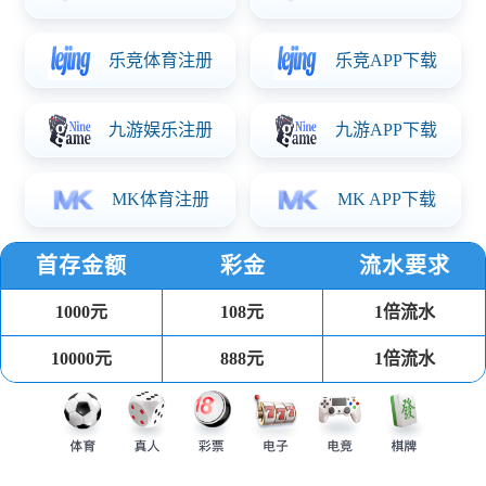
在NBA的舞台上，历史总在一次次被刷新，而这一次
站在聚光灯下的，是丹佛掘金队的当家球星尼古拉·约
基奇。这位塞尔维亚中锋近期交出了一份令人瞠目结
舌的成绩单——场均三双数据不仅将个人职业生涯推
向新高度，更让联盟其他球队望尘莫及。约基奇以近
乎逆天的全能表现，带领掘金稳居西部前列，再次印
证了“掘金内线统治力无人能敌”的论断。